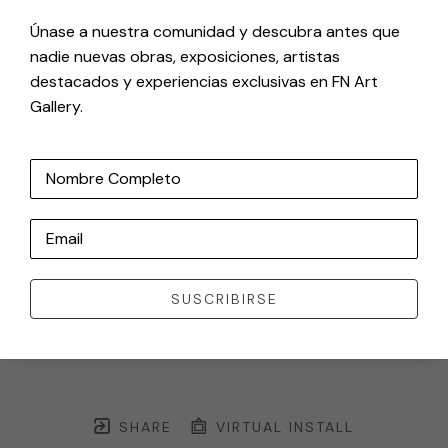
Únase a nuestra comunidad y descubra antes que
nadie nuevas obras, exposiciones, artistas
destacados y experiencias exclusivas en FN Art
Gallery.
Nombre Completo
Email
SUSCRIBIRSE
SHARE
VIRTUAL INSTALL