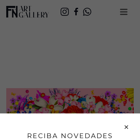
RECIBA NOVEDADES