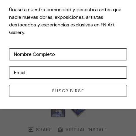
Únase a nuestra comunidad y descubra antes que
nadie nuevas obras, exposiciones, artistas
destacados y experiencias exclusivas en FN Art
Gallery.
Nombre Completo
Email
SUSCRIBIRSE
SHARE
VIRTUAL INSTALL