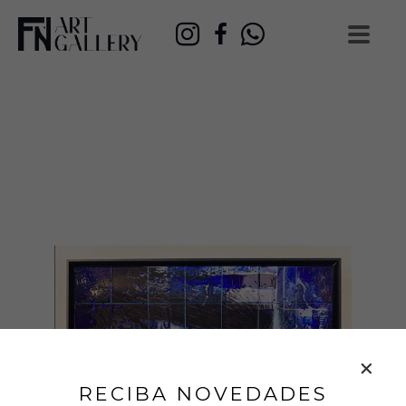
RECIBA NOVEDADES