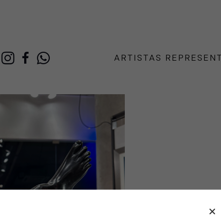
ARTISTAS REPRESEN