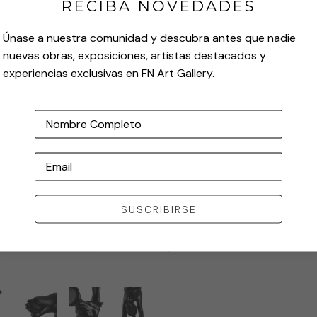
RECIBA NOVEDADES
Únase a nuestra comunidad y descubra antes que nadie
nuevas obras, exposiciones, artistas destacados y
experiencias exclusivas en FN Art Gallery.
Nombre Completo
Email
SUSCRIBIRSE