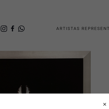
ARTISTAS REPRESEN