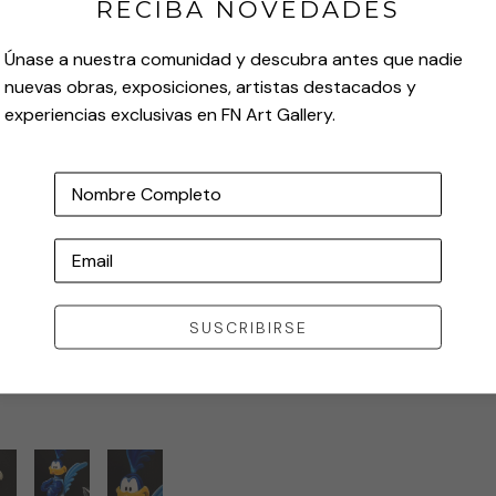
RECIBA NOVEDADES
Únase a nuestra comunidad y descubra antes que nadie
nuevas obras, exposiciones, artistas destacados y
experiencias exclusivas en FN Art Gallery.
Nombre Completo
Email
SUSCRIBIRSE