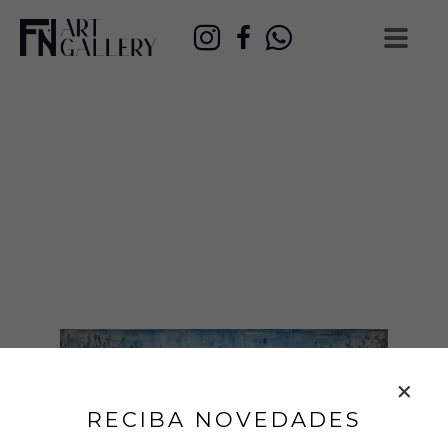
RECIBA NOVEDADES