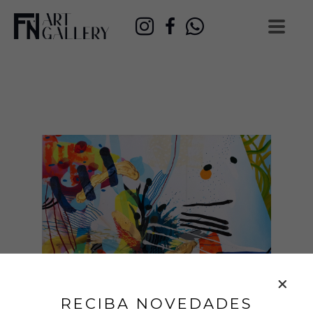
RECIBA NOVEDADES