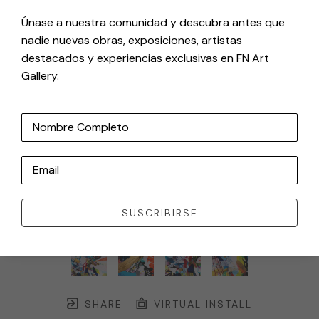
Únase a nuestra comunidad y descubra antes que
nadie nuevas obras, exposiciones, artistas
destacados y experiencias exclusivas en FN Art
Gallery.
Nombre Completo
Email
SUSCRIBIRSE
SHARE
VIRTUAL INSTALL