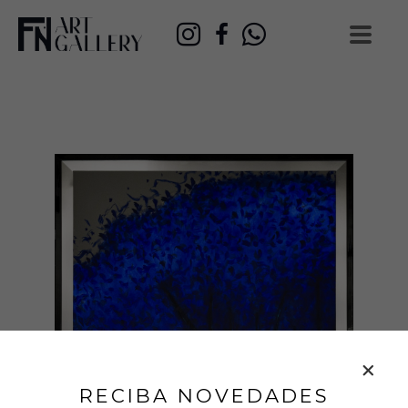
RECIBA NOVEDADES