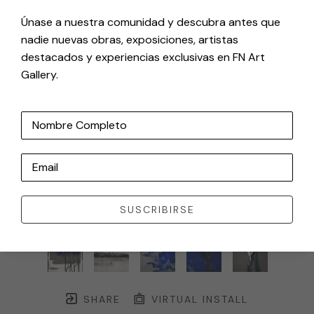
Únase a nuestra comunidad y descubra antes que
nadie nuevas obras, exposiciones, artistas
destacados y experiencias exclusivas en FN Art
Gallery.
Nombre Completo
Email
SUSCRIBIRSE
SHARE
VIRTUAL INSTALL