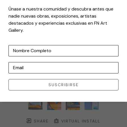
Únase a nuestra comunidad y descubra antes que
nadie nuevas obras, exposiciones, artistas
destacados y experiencias exclusivas en FN Art
Gallery.
Nombre Completo
Email
SUSCRIBIRSE
SHARE
VIRTUAL INSTALL