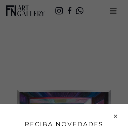
RECIBA NOVEDADES