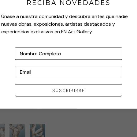
RECIBA NOVEDADES
Únase a nuestra comunidad y descubra antes que nadie
nuevas obras, exposiciones, artistas destacados y
experiencias exclusivas en FN Art Gallery.
Nombre Completo
Email
SUSCRIBIRSE