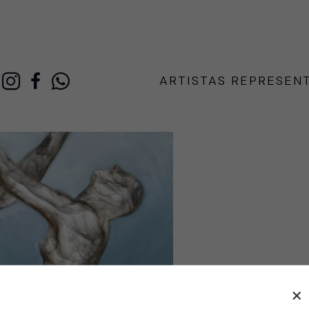
ARTISTAS REPRESEN