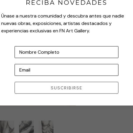
RECIBA NOVEDADES
Únase a nuestra comunidad y descubra antes que nadie
nuevas obras, exposiciones, artistas destacados y
experiencias exclusivas en FN Art Gallery.
Nombre Completo
Email
SUSCRIBIRSE