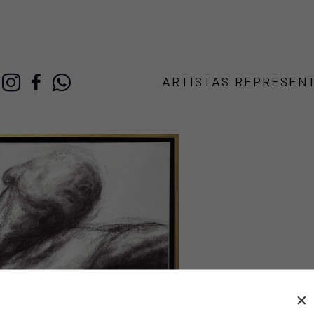
ARTISTAS REPRESEN