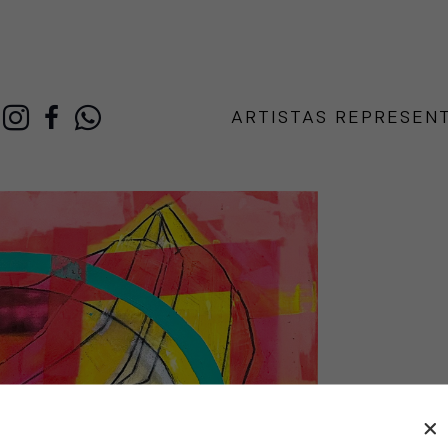
ARTISTAS REPRESEN