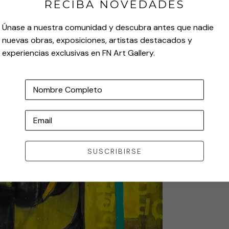
RECIBA NOVEDADES
Únase a nuestra comunidad y descubra antes que nadie
nuevas obras, exposiciones, artistas destacados y
experiencias exclusivas en FN Art Gallery.
Nombre Completo
Email
SUSCRIBIRSE