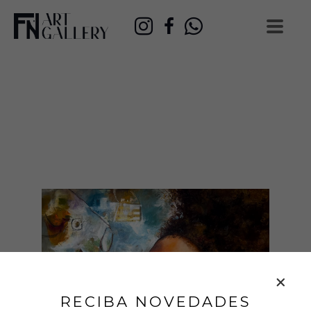
RECIBA NOVEDADES