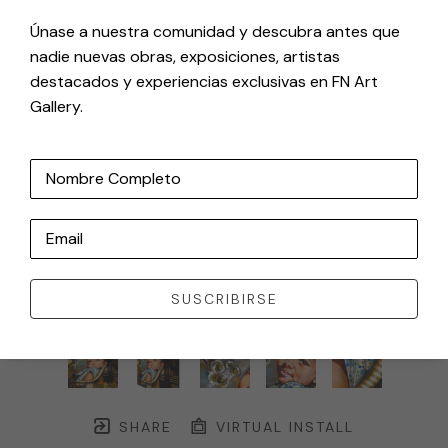
Únase a nuestra comunidad y descubra antes que
nadie nuevas obras, exposiciones, artistas
destacados y experiencias exclusivas en FN Art
Gallery.
Nombre Completo
Email
SUSCRIBIRSE
SHARE
VIRTUAL INSTALL