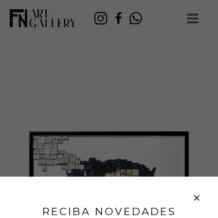
RECIBA NOVEDADES