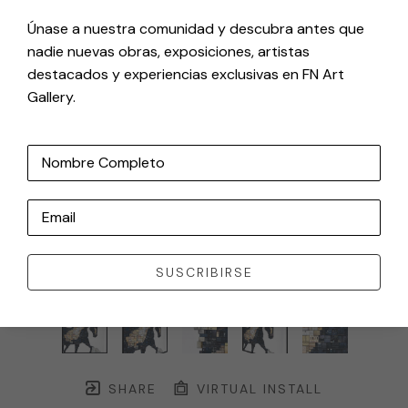
Únase a nuestra comunidad y descubra antes que
nadie nuevas obras, exposiciones, artistas
destacados y experiencias exclusivas en FN Art
Gallery.
Nombre Completo
Email
SUSCRIBIRSE
SHARE
VIRTUAL INSTALL