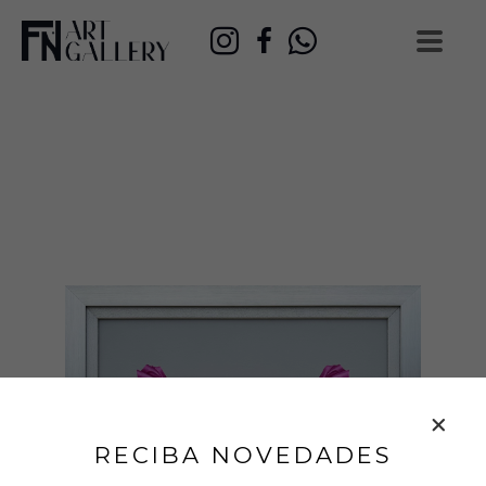
RECIBA NOVEDADES