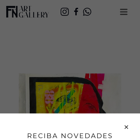
RECIBA NOVEDADES