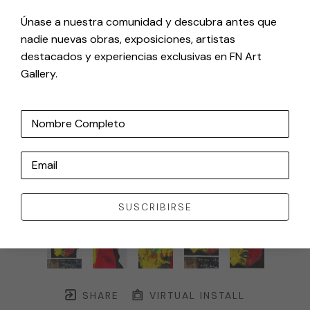
Únase a nuestra comunidad y descubra antes que
nadie nuevas obras, exposiciones, artistas
destacados y experiencias exclusivas en FN Art
Gallery.
Nombre Completo
Email
SUSCRIBIRSE
SHARE
VIRTUAL INSTALL