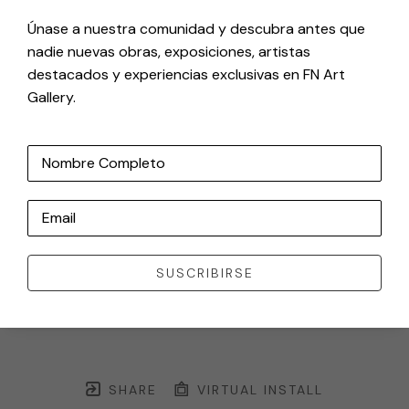
Únase a nuestra comunidad y descubra antes que
nadie nuevas obras, exposiciones, artistas
destacados y experiencias exclusivas en FN Art
Gallery.
Nombre Completo
Email
SUSCRIBIRSE
SHARE
VIRTUAL INSTALL