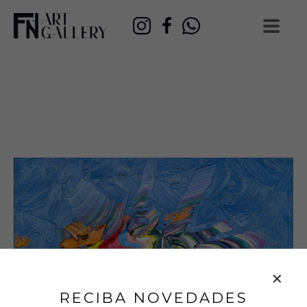
RECIBA NOVEDADES