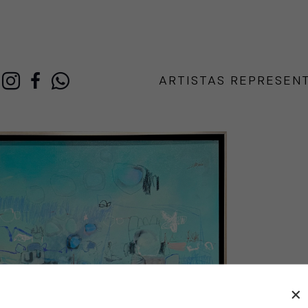
ARTISTAS REPRESEN