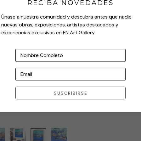
RECIBA NOVEDADES
Únase a nuestra comunidad y descubra antes que nadie
nuevas obras, exposiciones, artistas destacados y
experiencias exclusivas en FN Art Gallery.
Nombre Completo
Email
SUSCRIBIRSE