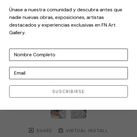
Únase a nuestra comunidad y descubra antes que
nadie nuevas obras, exposiciones, artistas
destacados y experiencias exclusivas en FN Art
Gallery.
Nombre Completo
Email
SUSCRIBIRSE
SHARE
VIRTUAL INSTALL