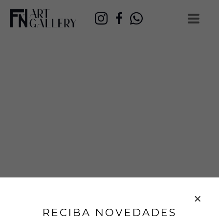
RECIBA NOVEDADES