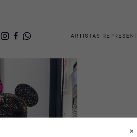
ARTISTAS REPRESEN