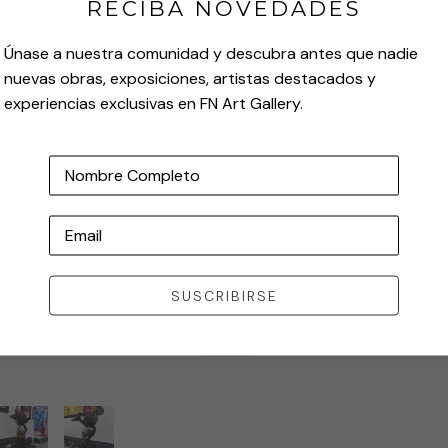
RECIBA NOVEDADES
Únase a nuestra comunidad y descubra antes que nadie
nuevas obras, exposiciones, artistas destacados y
experiencias exclusivas en FN Art Gallery.
Nombre Completo
Email
SUSCRIBIRSE