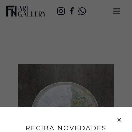
RECIBA NOVEDADES