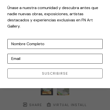
Únase a nuestra comunidad y descubra antes que
nadie nuevas obras, exposiciones, artistas
destacados y experiencias exclusivas en FN Art
Gallery.
Nombre Completo
Email
SUSCRIBIRSE
SHARE
VIRTUAL INSTALL