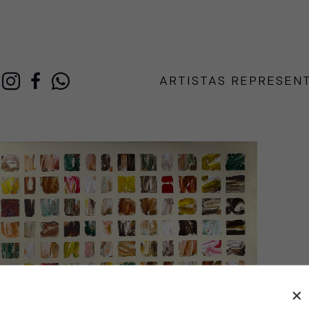
ARTISTAS REPRESEN