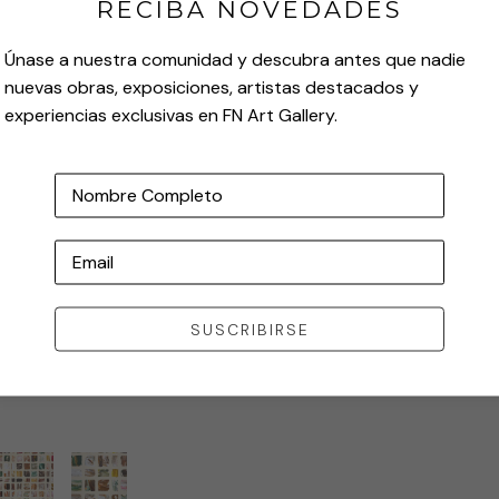
RECIBA NOVEDADES
Únase a nuestra comunidad y descubra antes que nadie
nuevas obras, exposiciones, artistas destacados y
experiencias exclusivas en FN Art Gallery.
Nombre Completo
Email
SUSCRIBIRSE