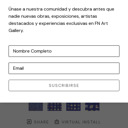
Únase a nuestra comunidad y descubra antes que
nadie nuevas obras, exposiciones, artistas
destacados y experiencias exclusivas en FN Art
Gallery.
Nombre Completo
Email
SUSCRIBIRSE
SHARE
VIRTUAL INSTALL