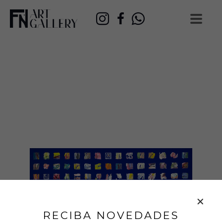
RECIBA NOVEDADES