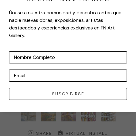
Únase a nuestra comunidad y descubra antes que
nadie nuevas obras, exposiciones, artistas
destacados y experiencias exclusivas en FN Art
Gallery.
Nombre Completo
Email
SUSCRIBIRSE
SHARE
VIRTUAL INSTALL