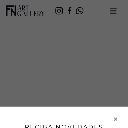
RECIBA NOVEDADES