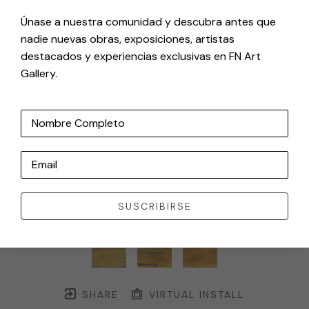
Únase a nuestra comunidad y descubra antes que
nadie nuevas obras, exposiciones, artistas
destacados y experiencias exclusivas en FN Art
Gallery.
Nombre Completo
Email
SUSCRIBIRSE
SHARE
VIRTUAL INSTALL