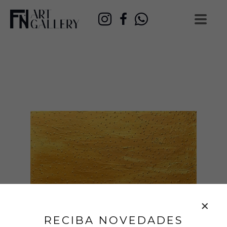
RECIBA NOVEDADES