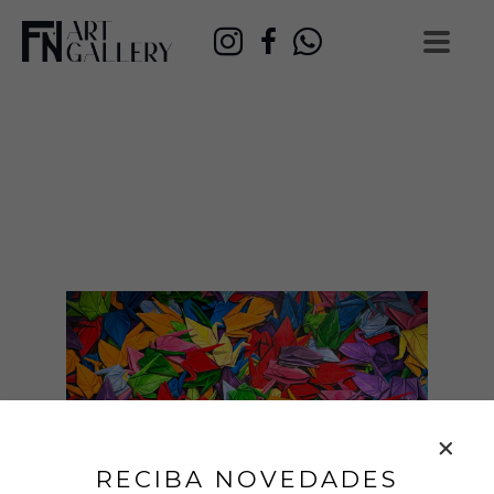
RECIBA NOVEDADES