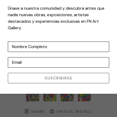
Únase a nuestra comunidad y descubra antes que
nadie nuevas obras, exposiciones, artistas
destacados y experiencias exclusivas en FN Art
Gallery.
Nombre Completo
Email
SUSCRIBIRSE
SHARE
VIRTUAL INSTALL