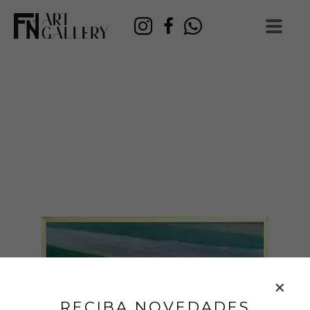
RECIBA NOVEDADES