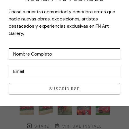
Únase a nuestra comunidad y descubra antes que
nadie nuevas obras, exposiciones, artistas
destacados y experiencias exclusivas en FN Art
Gallery.
Nombre Completo
Email
SUSCRIBIRSE
SHARE
VIRTUAL INSTALL